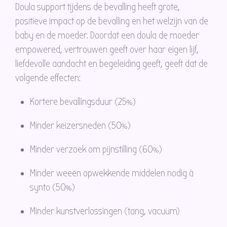
Doula support tijdens de bevalling heeft grote,
positieve impact op de bevalling en het welzijn van de
baby en de moeder. Doordat een doula de moeder
empowered, vertrouwen geeft over haar eigen lijf,
liefdevolle aandacht en begeleiding geeft, geeft dat de
volgende effecten:
Kortere bevallingsduur (25%)
Minder keizersneden (50%)
Minder verzoek om pijnstilling (60%)
Minder weeën opwekkende middelen nodig à
synto (50%)
Minder kunstverlossingen (tang, vacuüm)