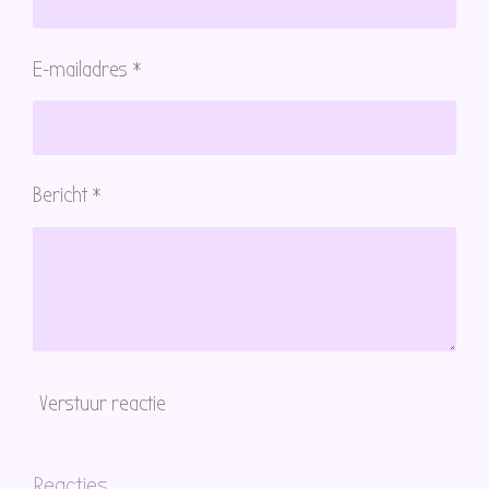
E-mailadres *
Bericht *
Verstuur reactie
Reacties