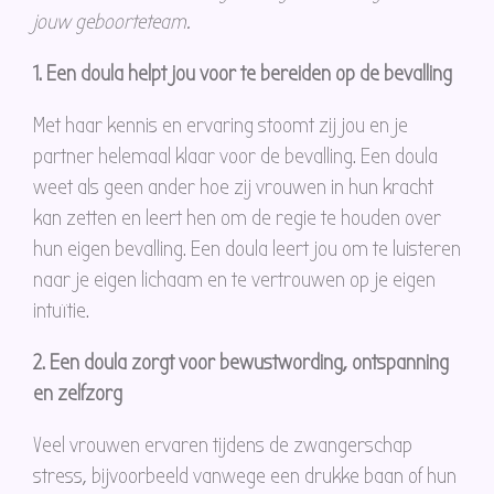
jouw geboorteteam.
1. Een doula helpt jou voor te bereiden op de bevalling
Met haar kennis en ervaring stoomt zij jou en je
partner helemaal klaar voor de bevalling. Een doula
weet als geen ander hoe zij vrouwen in hun kracht
kan zetten en leert hen om de regie te houden over
hun eigen bevalling. Een doula leert jou om te luisteren
naar je eigen lichaam en te vertrouwen op je eigen
intuïtie.
2. Een doula zorgt voor bewustwording, ontspanning
en zelfzorg
Veel vrouwen ervaren tijdens de zwangerschap
stress, bijvoorbeeld vanwege een drukke baan of hun