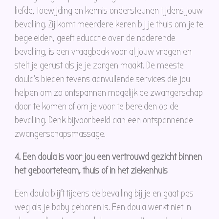
liefde, toewijding en kennis ondersteunen tijdens jouw
bevalling. Zij komt meerdere keren bij je thuis om je te
begeleiden, geeft educatie over de naderende
bevalling, is een vraagbaak voor al jouw vragen en
stelt je gerust als je je zorgen maakt. De meeste
doula’s bieden tevens aanvullende services die jou
helpen om zo ontspannen mogelijk de zwangerschap
door te komen of om je voor te bereiden op de
bevalling. Denk bijvoorbeeld aan een ontspannende
zwangerschapsmassage.
4. Een doula is voor jou een vertrouwd gezicht binnen
het geboorteteam, thuis of in het ziekenhuis
Een doula blijft tijdens de bevalling bij je en gaat pas
weg als je baby geboren is. Een doula werkt niet in