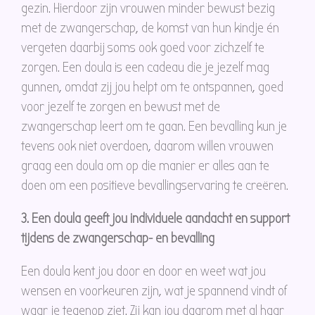
gezin. Hierdoor zijn vrouwen minder bewust bezig
met de zwangerschap, de komst van hun kindje én
vergeten daarbij soms ook goed voor zichzelf te
zorgen. Een doula is een cadeau die je jezelf mag
gunnen, omdat zij jou helpt om te ontspannen, goed
voor jezelf te zorgen en bewust met de
zwangerschap leert om te gaan. Een bevalling kun je
tevens ook niet overdoen, daarom willen vrouwen
graag een doula om op die manier er alles aan te
doen om een positieve bevallingservaring te creëren.
3. Een doula geeft jou individuele aandacht en support
tijdens de zwangerschap- en bevalling
Een doula kent jou door en door en weet wat jou
wensen en voorkeuren zijn, wat je spannend vindt of
waar je tegenop ziet. Zij kan jou daarom met al haar