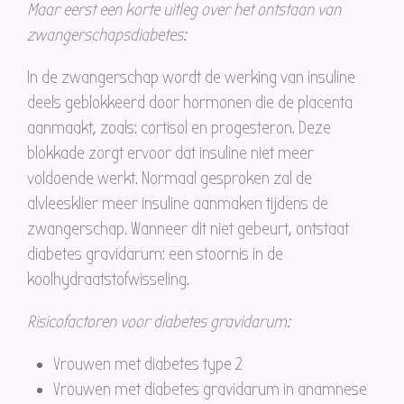
Maar eerst een korte uitleg over het ontstaan van
zwangerschapsdiabetes:
In de zwangerschap wordt de werking van insuline
deels geblokkeerd door hormonen die de placenta
aanmaakt, zoals: cortisol en progesteron. Deze
blokkade zorgt ervoor dat insuline niet meer
voldoende werkt. Normaal gesproken zal de
alvleesklier meer insuline aanmaken tijdens de
zwangerschap. Wanneer dit niet gebeurt, ontstaat
diabetes gravidarum: een stoornis in de
koolhydraatstofwisseling.
Risicofactoren voor diabetes gravidarum:
Vrouwen met diabetes type 2
Vrouwen met diabetes gravidarum in anamnese