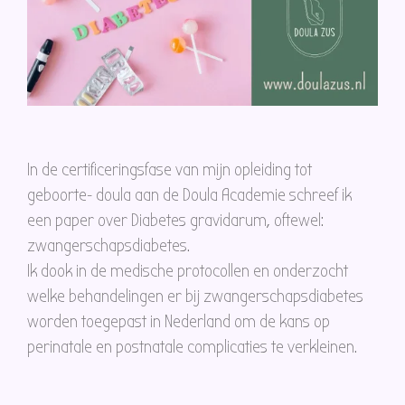
In de certificeringsfase van mijn opleiding tot
geboorte- doula aan de Doula Academie schreef ik
een paper over Diabetes gravidarum, oftewel:
zwangerschapsdiabetes.
Ik dook in de medische protocollen en onderzocht
welke behandelingen er bij zwangerschapsdiabetes
worden toegepast in Nederland om de kans op
perinatale en postnatale complicaties te verkleinen.