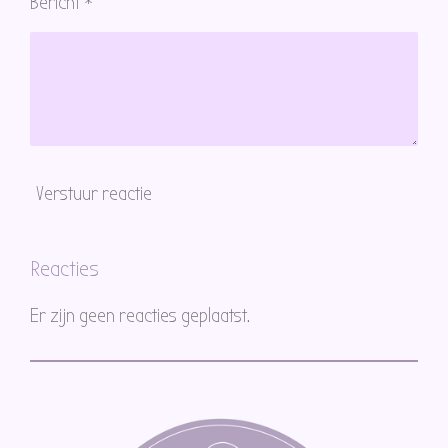
Bericht *
Verstuur reactie
Reacties
Er zijn geen reacties geplaatst.